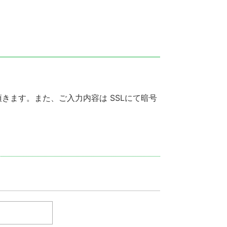
きます。また、ご入力内容は SSLにて暗号