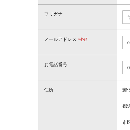
フリガナ
メールアドレス
※必須
お電話番号
住所
郵
都
市