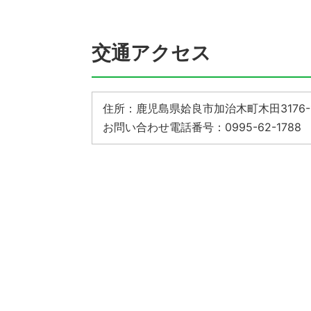
交通アクセス
住所：鹿児島県姶良市加治木町木田3176-
お問い合わせ電話番号：0995-62-1788