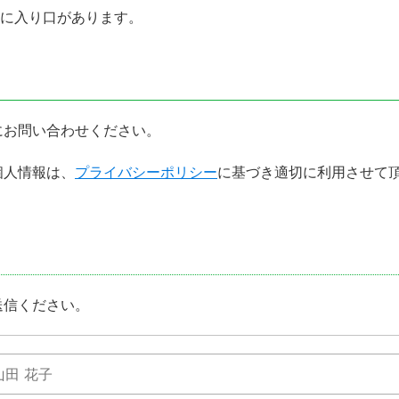
先に入り口があります。
にお問い合わせください。
個人情報は、
プライバシーポリシー
に基づき適切に利用させて頂
。
送信ください。