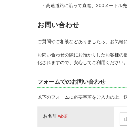
高速道路に沿って直進、200メートル
お問い合わせ
ご質問やご相談などありましたら、お気軽
お問い合わせの際にお預かりしたお客様の
化されますので、安心してご利用ください
フォームでのお問い合わせ
以下のフォームに必要事項をご入力の上、
お名前
※必須