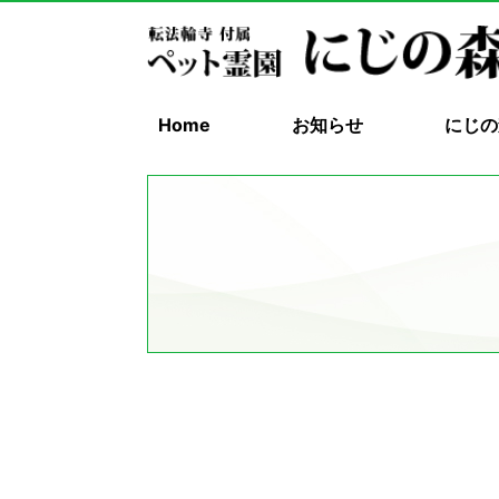
Home
お知らせ
にじの