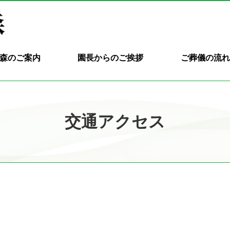
森のご案内
園長からのご挨拶
ご葬儀の流
交通アクセス