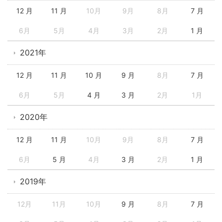
12 月
11 月
10月
9月
8月
7 月
6月
5月
4月
3月
2月
1 月
2021年
12 月
11 月
10 月
9 月
8月
7 月
6月
5月
4 月
3 月
2月
1月
2020年
12 月
11 月
10月
9月
8月
7 月
6月
5 月
4月
3 月
2月
1 月
2019年
12月
11月
10月
9 月
8月
7 月