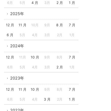
6月
5月
4 月
3月
2 月
1 月
2025年
12 月
11 月
10月
9月
8 月
7 月
6 月
5月
4月
3月
2月
1月
2024年
12 月
11月
10 月
9月
8月
7 月
6月
5月
4月
3月
2 月
1月
2023年
12 月
11 月
10 月
9月
8月
7 月
6月
5月
4月
3 月
2月
1 月
2022年