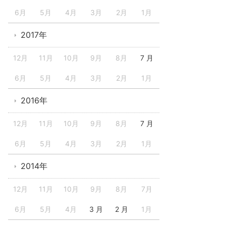
6月
5月
4月
3月
2月
1月
2017年
12月
11月
10月
9月
8月
7 月
6月
5月
4月
3月
2月
1月
2016年
12月
11月
10月
9月
8月
7 月
6月
5月
4月
3月
2月
1月
2014年
12月
11月
10月
9月
8月
7月
6月
5月
4月
3 月
2 月
1月