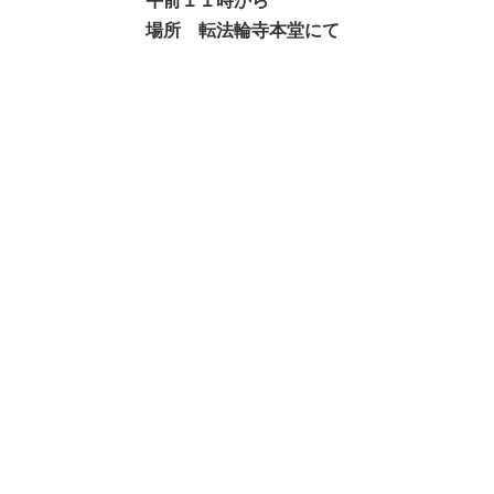
午前１１時から
場所 転法輪寺本堂にて