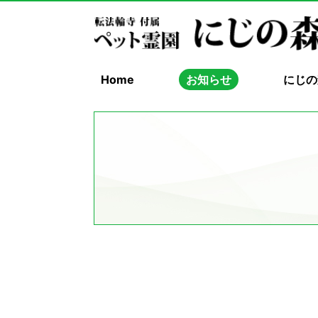
Home
お知らせ
にじの