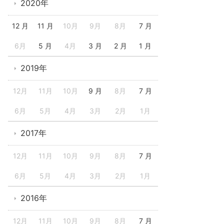
2020年
12 月
11 月
10月
9月
8月
7 月
6月
5 月
4月
3 月
2 月
1 月
2019年
12月
11月
10月
9 月
8月
7 月
6月
5月
4月
3月
2月
1月
2017年
12月
11月
10月
9月
8月
7 月
6月
5月
4月
3月
2月
1月
2016年
12月
11月
10月
9月
8月
7 月