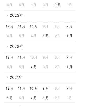
6月
5月
4月
3月
2 月
1月
2023年
12 月
11 月
10 月
9月
8月
7 月
6月
5月
4月
3 月
2月
1 月
2022年
12 月
11 月
10月
9月
8月
7 月
6月
5月
4 月
3月
2月
1 月
2021年
12 月
11 月
10 月
9 月
8月
7 月
6 月
5月
4 月
3 月
2月
1月