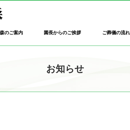
森のご案内
園長からのご挨拶
ご葬儀の流
お知らせ