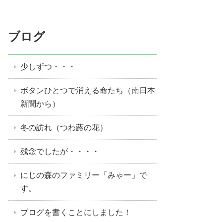
ブログ
少しずつ・・・
ボタンひとつで消える命たち（南日本
新聞から）
冬の訪れ（つわ蕗の花）
残念でしたが・・・・
にじの森のファミリー「みゃー」で
す。
ブログを書くことにしました！