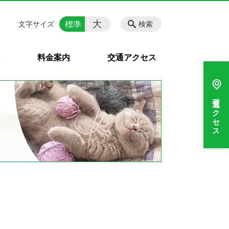
大
標準
文字サイズ
検索
れ
料金案内
交通アクセス
交通アクセス